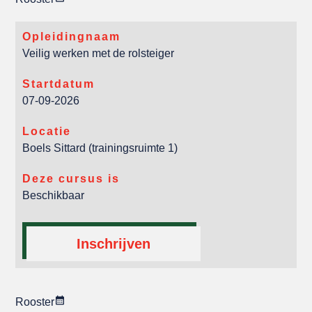
Opleidingnaam
Veilig werken met de rolsteiger
Startdatum
07-09-2026
Locatie
Boels Sittard (trainingsruimte 1)
Deze cursus is
Beschikbaar
Inschrijven
Rooster