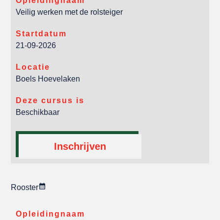
Opleidingnaam
Veilig werken met de rolsteiger
Startdatum
21-09-2026
Locatie
Boels Hoevelaken
Deze cursus is
Beschikbaar
Inschrijven
Rooster
Opleidingnaam