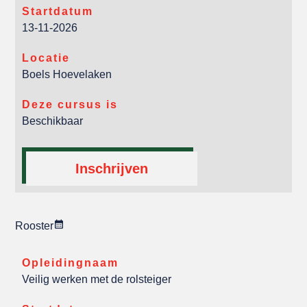
Startdatum
13-11-2026
Locatie
Boels Hoevelaken
Deze cursus is
Beschikbaar
Inschrijven
Rooster
Opleidingnaam
Veilig werken met de rolsteiger