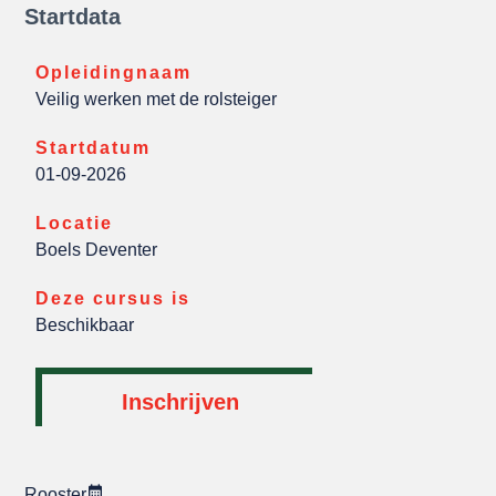
Startdata
Opleidingnaam
Veilig werken met de rolsteiger
Startdatum
01-09-2026
Locatie
Boels Deventer
Deze cursus is
Beschikbaar
Inschrijven
Rooster