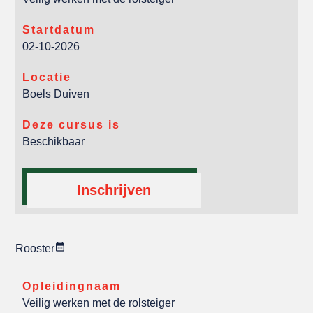
Startdatum
02-10-2026
Locatie
Boels Duiven
Deze cursus is
Beschikbaar
Inschrijven
Rooster
Opleidingnaam
Veilig werken met de rolsteiger