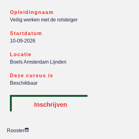
Opleidingnaam
Veilig werken met de rolsteiger
Startdatum
10-09-2026
Locatie
Boels Amsterdam Lijnden
Deze cursus is
Beschikbaar
Inschrijven
Rooster