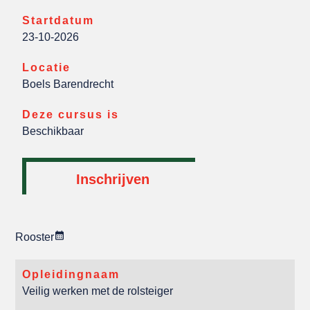
Startdatum
23-10-2026
Locatie
Boels Barendrecht
Deze cursus is
Beschikbaar
Inschrijven
Rooster
Opleidingnaam
Veilig werken met de rolsteiger