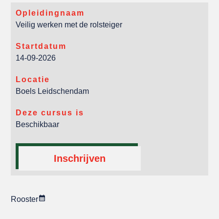
Opleidingnaam
Veilig werken met de rolsteiger
Startdatum
14-09-2026
Locatie
Boels Leidschendam
Deze cursus is
Beschikbaar
Inschrijven
Rooster