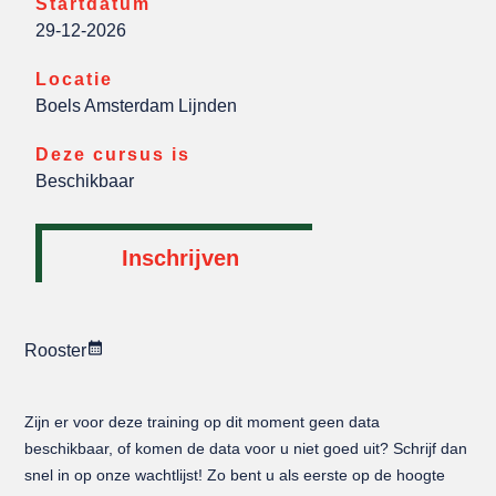
Startdatum
29-12-2026
Locatie
Boels Amsterdam Lijnden
Deze cursus is
Beschikbaar
Inschrijven
Rooster
Zijn er voor deze training op dit moment geen data
beschikbaar, of komen de data voor u niet goed uit? Schrijf dan
snel in op onze wachtlijst! Zo bent u als eerste op de hoogte