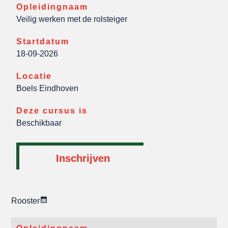
Opleidingnaam
Veilig werken met de rolsteiger
Startdatum
18-09-2026
Locatie
Boels Eindhoven
Deze cursus is
Beschikbaar
Inschrijven
Rooster